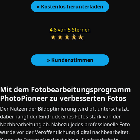
» Kostenlos herunterladen
4.8 von 5 Sternen
» Kundenstimmen
Mit dem Fotobearbeitungsprogramm
PhotoPioneer zu verbesserten Fotos
Der Nutzen der Bildoptimierung wird oft unterschätzt,
dabei hängt der Eindruck eines Fotos stark von der
Nachbearbeitung ab. Nahezu jedes professionelle Foto
wurde vor der Veröffentlichung digital nachbearbeitet.
Kaum ein Fotograf verlässt sich auf unbearbeitete