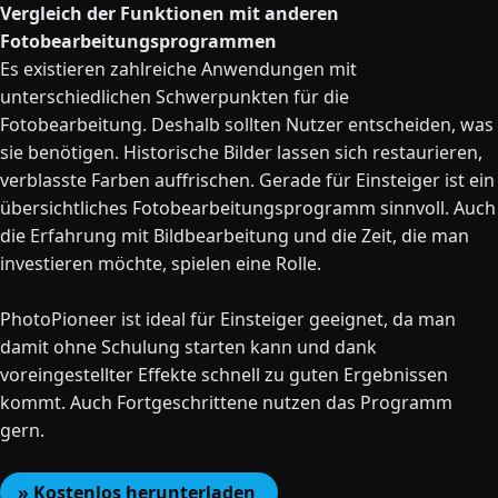
Vergleich der Funktionen mit anderen
Fotobearbeitungsprogrammen
Es existieren zahlreiche Anwendungen mit
unterschiedlichen Schwerpunkten für die
Fotobearbeitung. Deshalb sollten Nutzer entscheiden, was
sie benötigen. Historische Bilder lassen sich restaurieren,
verblasste Farben auffrischen. Gerade für Einsteiger ist ein
übersichtliches Fotobearbeitungsprogramm sinnvoll. Auch
die Erfahrung mit Bildbearbeitung und die Zeit, die man
investieren möchte, spielen eine Rolle.
PhotoPioneer ist ideal für Einsteiger geeignet, da man
damit ohne Schulung starten kann und dank
voreingestellter Effekte schnell zu guten Ergebnissen
kommt. Auch Fortgeschrittene nutzen das Programm
gern.
» Kostenlos herunterladen