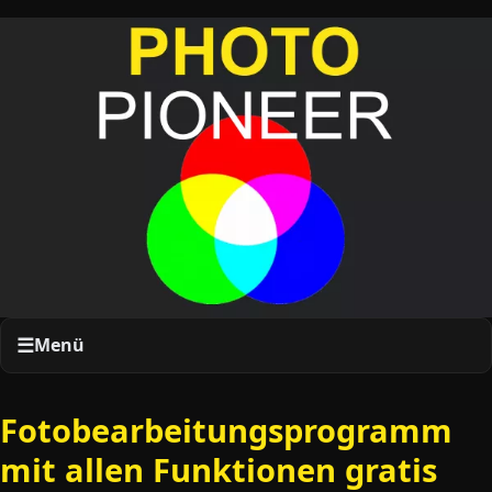
Menü
Fotobearbeitungsprogramm
mit allen Funktionen gratis