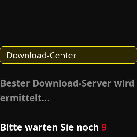
Download-Center
Bester Download-Server wird
ermittelt...
Bitte warten Sie noch
8