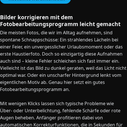
Bilder korrigieren mit dem
Fotobearbeitungsprogramm leicht gemacht
Die meisten Fotos, die wir im Alltag aufnehmen, sind
spontane Schnappschüsse: Ein strahlendes Lächeln bei
einer Feier, ein unvergesslicher Urlaubsmoment oder das
erste Haustierfoto. Doch so einzigartig diese Aufnahmen
auch sind – kleine Fehler schleichen sich fast immer ein.
Vielleicht ist das Bild zu dunkel geraten, weil das Licht nicht
optimal war. Oder ein unscharfer Hintergrund lenkt vom
eigentlichen Motiv ab. Genau hier setzt ein gutes
Fotobearbeitungsprogramm an.
Mit wenigen Klicks lassen sich typische Probleme wie
Über- oder Unterbelichtung, fehlende Schärfe oder rote
Augen beheben. Anfänger profitieren dabei von
automatischen Korrekturfunktionen, die in Sekunden für