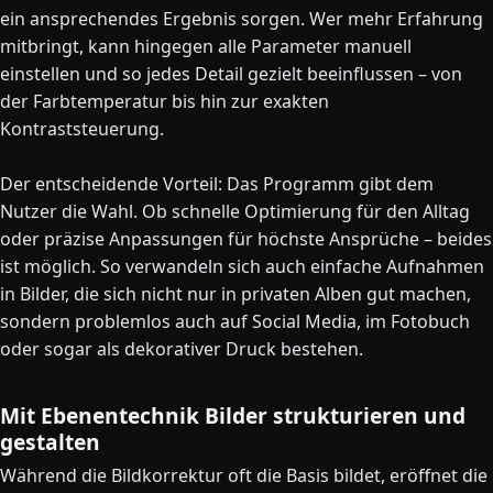
ein ansprechendes Ergebnis sorgen. Wer mehr Erfahrung
mitbringt, kann hingegen alle Parameter manuell
einstellen und so jedes Detail gezielt beeinflussen – von
der Farbtemperatur bis hin zur exakten
Kontraststeuerung.
Der entscheidende Vorteil: Das Programm gibt dem
Nutzer die Wahl. Ob schnelle Optimierung für den Alltag
oder präzise Anpassungen für höchste Ansprüche – beides
ist möglich. So verwandeln sich auch einfache Aufnahmen
in Bilder, die sich nicht nur in privaten Alben gut machen,
sondern problemlos auch auf Social Media, im Fotobuch
oder sogar als dekorativer Druck bestehen.
Mit Ebenentechnik Bilder strukturieren und
gestalten
Während die Bildkorrektur oft die Basis bildet, eröffnet die