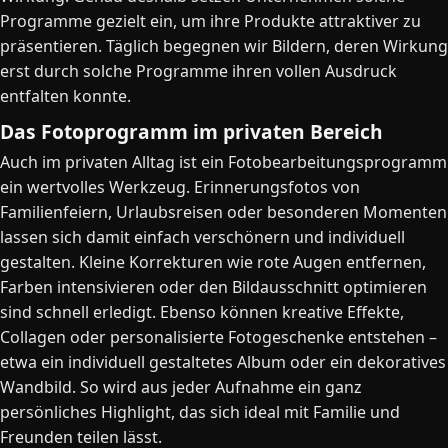
Programme gezielt ein, um ihre Produkte attraktiver zu
präsentieren. Täglich begegnen wir Bildern, deren Wirkung
erst durch solche Programme ihren vollen Ausdruck
entfalten konnte.
Das Fotoprogramm im privaten Bereich
Auch im privaten Alltag ist ein Fotobearbeitungsprogramm
ein wertvolles Werkzeug. Erinnerungsfotos von
Familienfeiern, Urlaubsreisen oder besonderen Momenten
lassen sich damit einfach verschönern und individuell
gestalten. Kleine Korrekturen wie rote Augen entfernen,
Farben intensivieren oder den Bildausschnitt optimieren
sind schnell erledigt. Ebenso können kreative Effekte,
Collagen oder personalisierte Fotogeschenke entstehen –
etwa ein individuell gestaltetes Album oder ein dekoratives
Wandbild. So wird aus jeder Aufnahme ein ganz
persönliches Highlight, das sich ideal mit Familie und
Freunden teilen lässt.