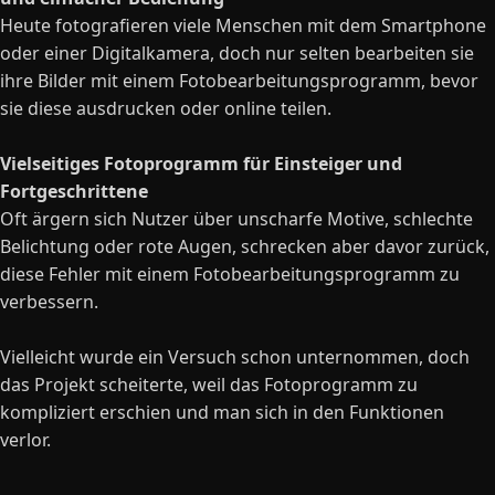
Heute fotografieren viele Menschen mit dem Smartphone
oder einer Digitalkamera, doch nur selten bearbeiten sie
ihre Bilder mit einem Fotobearbeitungsprogramm, bevor
sie diese ausdrucken oder online teilen.
Vielseitiges Fotoprogramm für Einsteiger und
Fortgeschrittene
Oft ärgern sich Nutzer über unscharfe Motive, schlechte
Belichtung oder rote Augen, schrecken aber davor zurück,
diese Fehler mit einem Fotobearbeitungsprogramm zu
verbessern.
Vielleicht wurde ein Versuch schon unternommen, doch
das Projekt scheiterte, weil das Fotoprogramm zu
kompliziert erschien und man sich in den Funktionen
verlor.