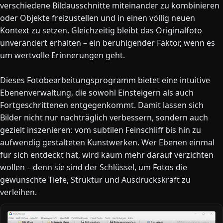
verschiedene Bildausschnitte miteinander zu kombinieren
oder Objekte freizustellen und in einen völlig neuen
Kontext zu setzen. Gleichzeitig bleibt das Originalfoto
unverändert erhalten – ein beruhigender Faktor, wenn es
um wertvolle Erinnerungen geht.
Dieses Fotobearbeitungsprogramm bietet eine intuitive
Ebenenverwaltung, die sowohl Einsteigern als auch
Fortgeschrittenen entgegenkommt. Damit lassen sich
Bilder nicht nur nachträglich verbessern, sondern auch
gezielt inszenieren: vom subtilen Feinschliff bis hin zu
aufwendig gestalteten Kunstwerken. Wer Ebenen einmal
für sich entdeckt hat, wird kaum mehr darauf verzichten
wollen – denn sie sind der Schlüssel, um Fotos die
gewünschte Tiefe, Struktur und Ausdruckskraft zu
verleihen.