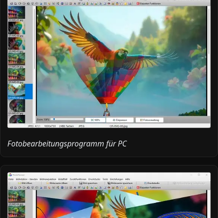
Fotobearbeitungsprogramm für PC