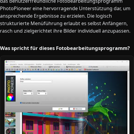
das benutzerfreundliche Fotobearbeitungsprogramm
PhotoPioneer eine hervorragende Unterstützung dar, um
ansprechende Ergebnisse zu erzielen. Die logisch
strukturierte Menüführung erlaubt es selbst Anfängern,
rasch und zielgerichtet ihre Bilder individuell anzupassen.
Was spricht für dieses Fotobearbeitungsprogramm?