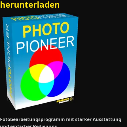
herunterladen
Fotobearbeitungsprogramm mit starker Ausstattung
und einfacher Bedienung