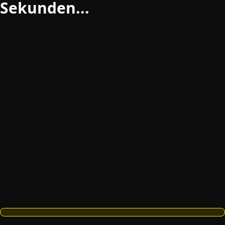
Sekunden...