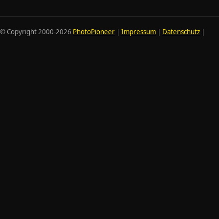
© Copyright 2000-
2026
PhotoPioneer
|
Impressum
|
Datenschutz
|