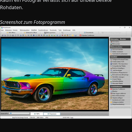
Rohdaten.
Screenshot zum Fotoprogramm