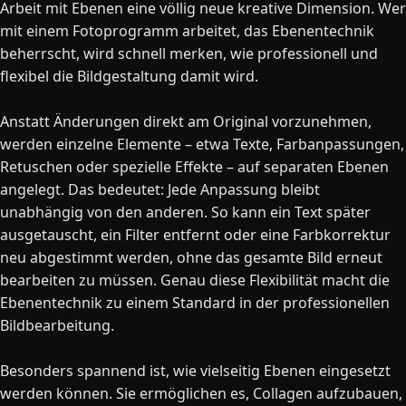
Arbeit mit Ebenen eine völlig neue kreative Dimension. Wer
mit einem Fotoprogramm arbeitet, das Ebenentechnik
beherrscht, wird schnell merken, wie professionell und
flexibel die Bildgestaltung damit wird.
Anstatt Änderungen direkt am Original vorzunehmen,
werden einzelne Elemente – etwa Texte, Farbanpassungen,
Retuschen oder spezielle Effekte – auf separaten Ebenen
angelegt. Das bedeutet: Jede Anpassung bleibt
unabhängig von den anderen. So kann ein Text später
ausgetauscht, ein Filter entfernt oder eine Farbkorrektur
neu abgestimmt werden, ohne das gesamte Bild erneut
bearbeiten zu müssen. Genau diese Flexibilität macht die
Ebenentechnik zu einem Standard in der professionellen
Bildbearbeitung.
Besonders spannend ist, wie vielseitig Ebenen eingesetzt
werden können. Sie ermöglichen es, Collagen aufzubauen,