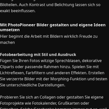
Bildteilen. Auch Kontrast und Belichtung lassen sich so
exakt beeinflussen.
Mit PhotoPioneer Bilder gestalten und eigene Ideen
umsetzen
Hier beginnt die Arbeit mit Bildern wirklich Freude zu
machen
Fotobearbeitung mit Stil und Ausdruck
Fügen Sie Ihren Fotos witzige Sprechblasen, dekorative
Cliparts oder passende Rahmen hinzu. Spielen Sie mit
Lichtreflexen, Farbfiltern und anderen Effekten. Erstellen
Sie verzerrte Bilder mit der Morphing-Funktion und testen
Sie unterschiedliche Darstellungen.
Probieren Sie sich an Collagen oder gestalten Sie eigene
Fotoprojekte wie Fotokalender, Grußkarten oder