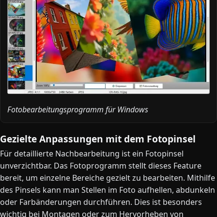
Fotobearbeitungsprogramm für Windows
Gezielte Anpassungen mit dem Fotopinsel
Für detaillierte Nachbearbeitung ist ein Fotopinsel
unverzichtbar. Das Fotoprogramm stellt dieses Feature
bereit, um einzelne Bereiche gezielt zu bearbeiten. Mithilfe
des Pinsels kann man Stellen im Foto aufhellen, abdunkeln
oder Farbänderungen durchführen. Dies ist besonders
wichtig bei Montagen oder zum Hervorheben von