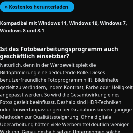
» Kostenlos herunterladen
Kompatibel mit Windows 11, Windows 10, Windows 7,
Windows 8 und 8.1
Ist das Fotobearbeitungsprogramm auch
geschäftlich einsetzbar?
Natürlich, denn in der Werbewelt spielt die
Bildoptimierung eine bedeutende Rolle. Dieses
benutzerfreundliche Fotoprogramm hilft, Bildinhalte
gezielt zu verändern, indem Kontrast, Farbe oder Helligkeit
angepasst werden. So wird die Gesamtwirkung eines
Fotos gezielt beeinflusst. Deshalb sind HDR-Techniken
oder Tonwertanpassungen per Gradationskurven gängige
Methoden zur Qualitätssteigerung. Ohne digitale
Überarbeitung hätten viele Werbemittel deutlich weniger
Wirkung. Genau deshalb setzen Unternehmen solche